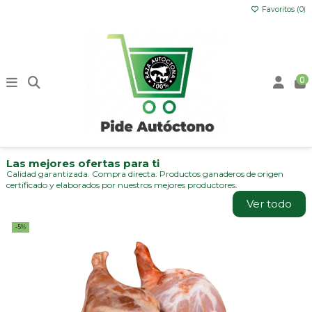
Favoritos (
0
)
0
Las mejores ofertas para ti
Calidad garantizada. Compra directa. Productos ganaderos de origen
certificado y elaborados por nuestros mejores productores.
Ver todo
-5%