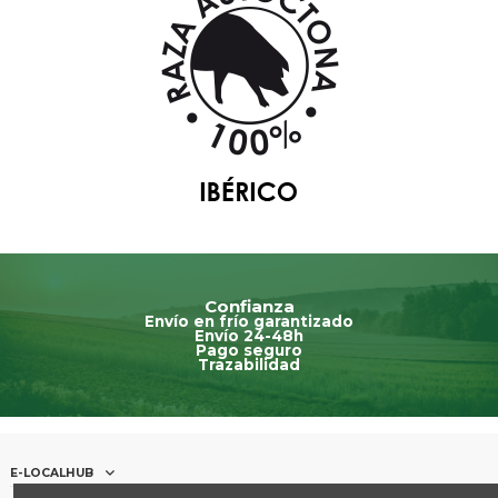
Confianza
Envío en frío garantizado
Envío 24-48h
Pago seguro
Trazabilidad
E-LOCALHUB