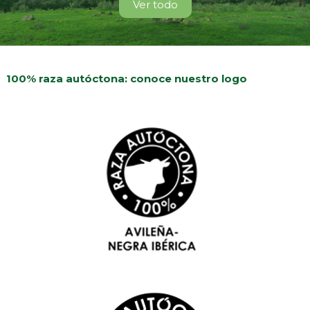
Ver todo
100% raza autóctona: conoce nuestro logo